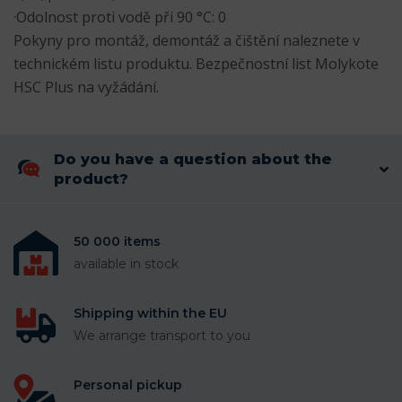
·Odolnost proti vodě při 90 °C: 0
Pokyny pro montáž, demontáž a čištění naleznete v
technickém listu produktu. Bezpečnostní list Molykote
HSC Plus na vyžádání.
Do you have a question about the
product?
50 000 items
available in stock
Shipping within the EU
We arrange transport to you
Personal pickup