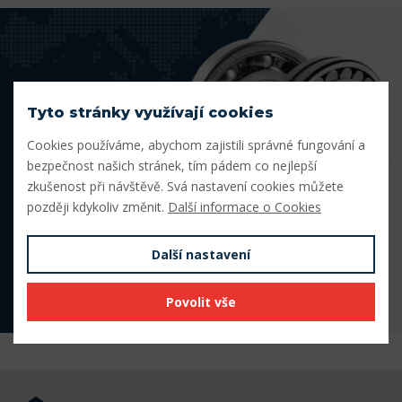
Tyto stránky využívají cookies
Cookies používáme, abychom zajistili správné fungování a
bezpečnost našich stránek, tím pádem co nejlepší
zkušenost při návštěvě. Svá nastavení cookies můžete
později kdykoliv změnit.
Další informace o Cookies
Další nastavení
Povolit vše