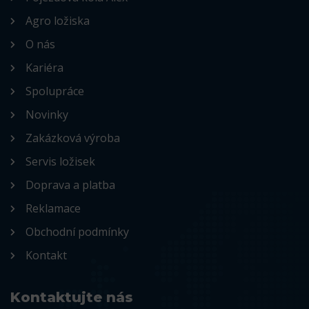
Agro ložiska
O nás
Kariéra
Spolupráce
Novinky
Zakázková výroba
Servis ložisek
Doprava a platba
Reklamace
Obchodní podmínky
Kontakt
Kontaktujte nás