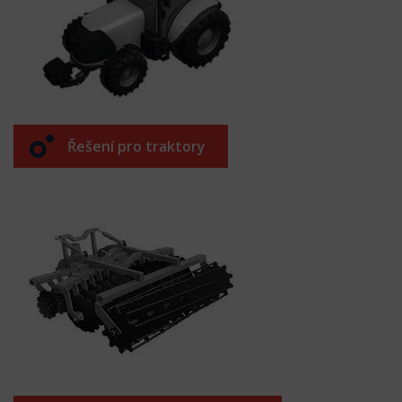
Řešení pro traktory