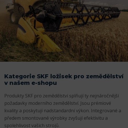
Kategorie SKF ložisek pro zemědělství
v našem e-shopu
Produkty SKF pro zemědělství splňují ty nejnáročnější
požadavky moderního zemědělství. Jsou prémiové
kvality a poskytují nadstandardní výkon. Integrované a
předem smontované výrobky zvyšují efektivitu a
spolehlivost vašich strojů.