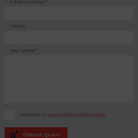
E-mailová adresa
*
Telefon
Vaše zpráva
*
Souhlasím se
zpracováním osobních údajů
Odeslat zprávu