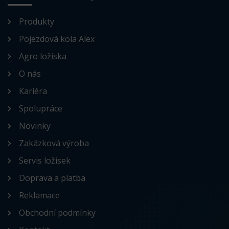
Produkty
Pojezdová kola Alex
Agro ložiska
O nás
Kariéra
Spolupráce
Novinky
Zakázková výroba
Servis ložisek
Doprava a platba
Reklamace
Obchodní podmínky