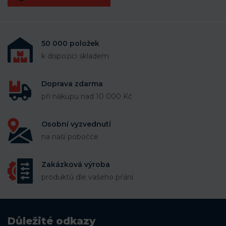
50 000 položek
k dispozici skladem
Doprava zdarma
při nákupu nad 10 000 Kč
Osobní vyzvednutí
na naší pobočce
Zakázková výroba
produktů dle vašeho přání
Důležité odkazy