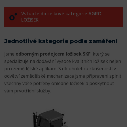
Vstupte do celkové kategorie AGRO
LOŽISEK
Jednotlivé kategorie podle zaměření
Jsme
odborným prodejcem ložisek SKF
, který se
specializuje na dodávání vysoce kvalitních ložisek nejen
pro zemědělské aplikace. S dlouholetou zkušeností v
odvětví zemědělské mechanizace jsme připraveni splnit
všechny vaše potřeby ohledně ložisek a poskytnout
vám prvotřídní služby.