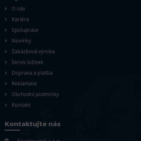
O nás
Kariéra
Spolupráce
Novinky
Zakázková výroba
Servis ložisek
Doprava a platba
Reklamace
Obchodní podmínky
Kontakt
Kontaktujte nás