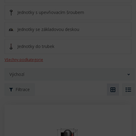
Jednotky s upevňovacím šroubem
Jednotky se základovou deskou
Jednotky do trubek
Všechny podkategorie
Výchozí
Filtrace