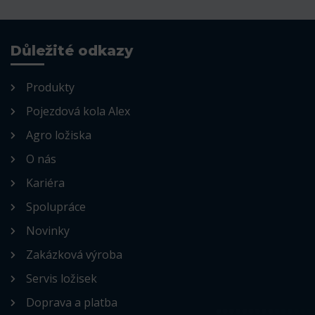
Důležité odkazy
Produkty
Pojezdová kola Alex
Agro ložiska
O nás
Kariéra
Spolupráce
Novinky
Zakázková výroba
Servis ložisek
Doprava a platba