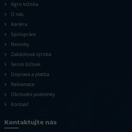
Agro ložiska
O nás
Kariéra
Spolupráce
Novinky
Zakázková výroba
Servis ložisek
Doprava a platba
Reklamace
Obchodní podmínky
Kontakt
Kontaktujte nás