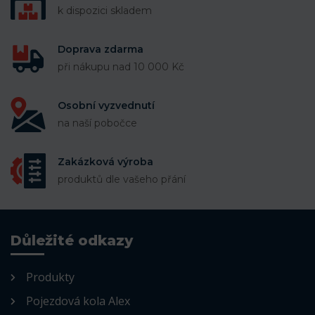
k dispozici skladem
Doprava zdarma
při nákupu nad 10 000 Kč
Osobní vyzvednutí
na naší pobočce
Zakázková výroba
produktů dle vašeho přání
Důležité odkazy
Produkty
Pojezdová kola Alex