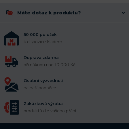
Máte dotaz k produktu?
50 000 položek
k dispozici skladem
Doprava zdarma
při nákupu nad 10 000 Kč
Osobní vyzvednutí
na naší pobočce
Zakázková výroba
produktů dle vašeho přání