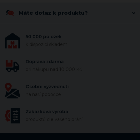
Máte dotaz k produktu?
50 000 položek
k dispozici skladem
Doprava zdarma
při nákupu nad 10 000 Kč
Osobní vyzvednutí
na naší pobočce
Zakázková výroba
produktů dle vašeho přání