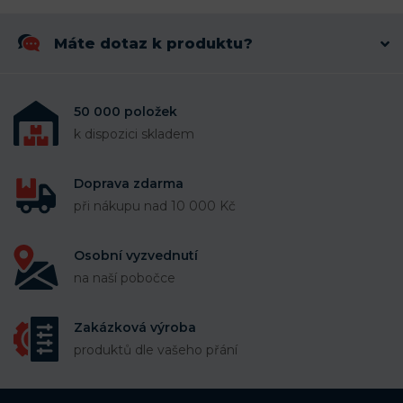
Máte dotaz k produktu?
50 000 položek
k dispozici skladem
Doprava zdarma
při nákupu nad 10 000 Kč
Osobní vyzvednutí
na naší pobočce
Zakázková výroba
produktů dle vašeho přání