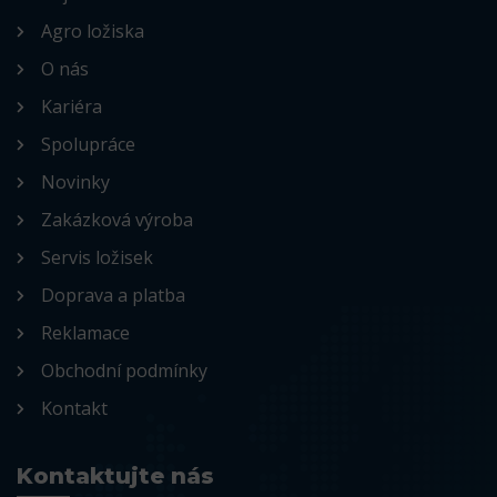
Agro ložiska
O nás
Kariéra
Spolupráce
Novinky
Zakázková výroba
Servis ložisek
Doprava a platba
Reklamace
Obchodní podmínky
Kontakt
Kontaktujte nás