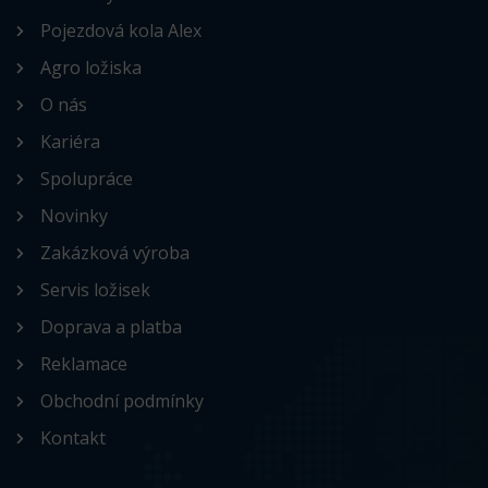
Pojezdová kola Alex
Agro ložiska
O nás
Kariéra
Spolupráce
Novinky
Zakázková výroba
Servis ložisek
Doprava a platba
Reklamace
Obchodní podmínky
Kontakt