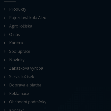
Produkty
Pojezdová kola Alex
Agro ložiska
O nás
Kariéra
Spolupráce
Novinky
Zakázková výroba
Servis ložisek
Doprava a platba
Reklamace
Obchodní podmínky
Kontakt