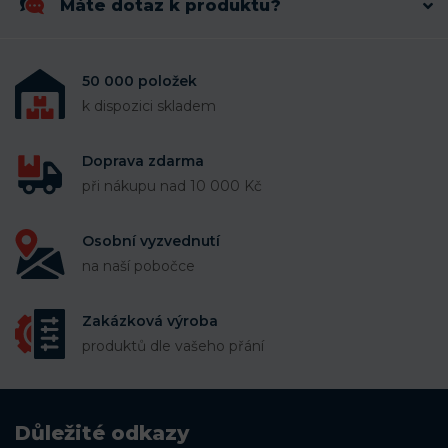
Máte dotaz k produktu?
50 000 položek
k dispozici skladem
Doprava zdarma
při nákupu nad 10 000 Kč
Osobní vyzvednutí
na naší pobočce
Zakázková výroba
produktů dle vašeho přání
Důležité odkazy