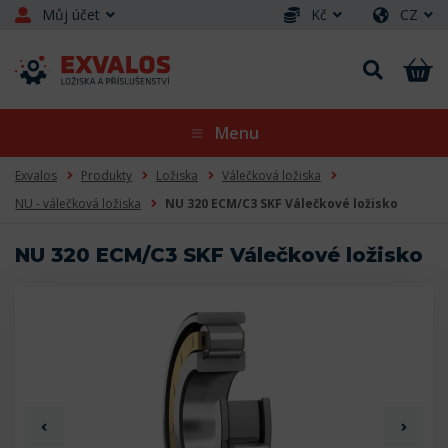
Můj účet
Kč
CZ
Menu
Exvalos
Produkty
Ložiska
Válečková ložiska
NU - válečková ložiska
NU 320 ECM/C3 SKF Válečkové ložisko
NU 320 ECM/C3 SKF Válečkové ložisko