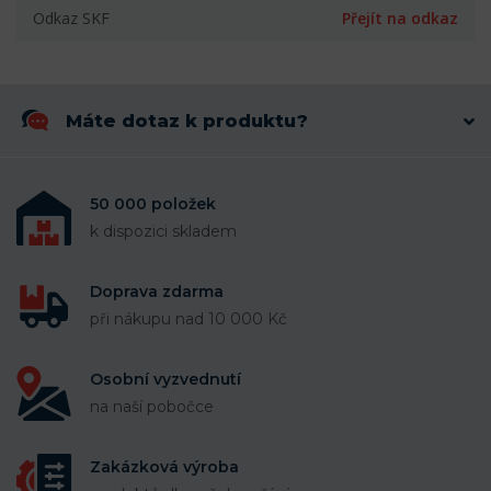
Odkaz SKF
Přejít na odkaz
Máte dotaz k produktu?
50 000 položek
k dispozici skladem
Doprava zdarma
při nákupu nad 10 000 Kč
Osobní vyzvednutí
na naší pobočce
Zakázková výroba