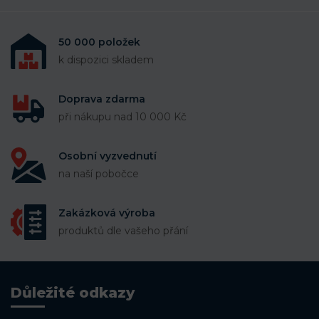
50 000 položek
k dispozici skladem
Doprava zdarma
při nákupu nad 10 000 Kč
Osobní vyzvednutí
na naší pobočce
Zakázková výroba
produktů dle vašeho přání
Důležité odkazy