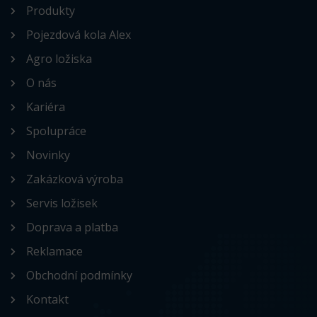
Produkty
Pojezdová kola Alex
Agro ložiska
O nás
Kariéra
Spolupráce
Novinky
Zakázková výroba
Servis ložisek
Doprava a platba
Reklamace
Obchodní podmínky
Kontakt