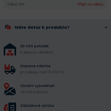
Odkaz SKF
Přejít na odkaz
Máte dotaz k produktu?
50 000 položek
k dispozici skladem
Doprava zdarma
při nákupu nad 10 000 Kč
Osobní vyzvednutí
na naší pobočce
Zakázková výroba