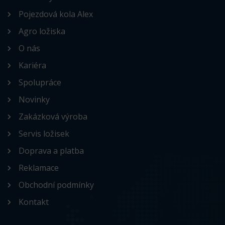
Pojezdová kola Alex
Agro ložiska
O nás
Kariéra
Spolupráce
Novinky
Zakázková výroba
Servis ložisek
Doprava a platba
Reklamace
Obchodní podmínky
Kontakt