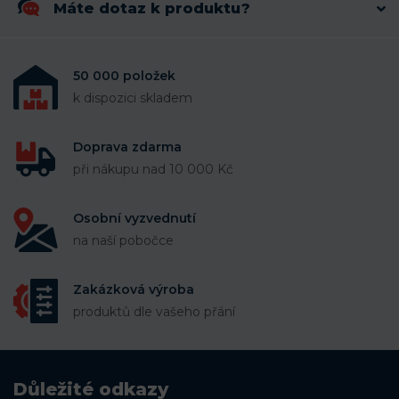
Máte dotaz k produktu?
50 000 položek
k dispozici skladem
Doprava zdarma
při nákupu nad 10 000 Kč
Osobní vyzvednutí
na naší pobočce
Zakázková výroba
produktů dle vašeho přání
Důležité odkazy