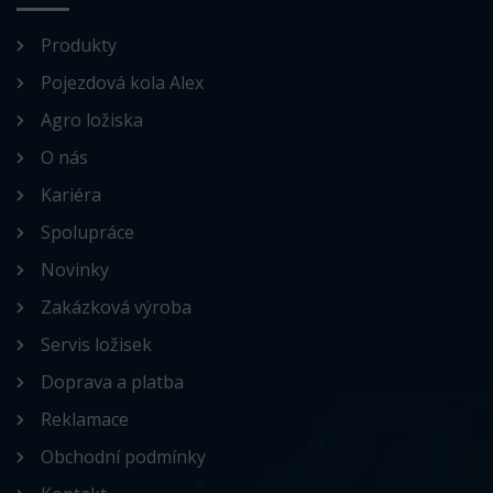
Produkty
Pojezdová kola Alex
Agro ložiska
O nás
Kariéra
Spolupráce
Novinky
Zakázková výroba
Servis ložisek
Doprava a platba
Reklamace
Obchodní podmínky