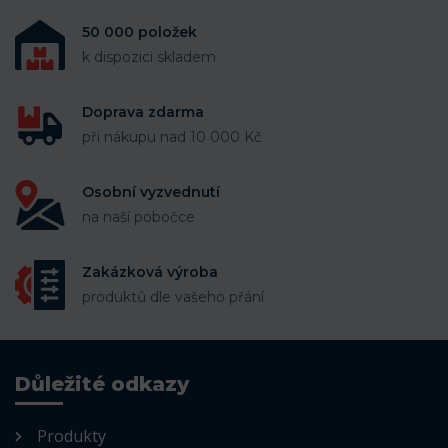
50 000 položek
k dispozici skladem
Doprava zdarma
při nákupu nad 10 000 Kč
Osobní vyzvednutí
na naší pobočce
Zakázková výroba
produktů dle vašeho přání
Důležité odkazy
Produkty