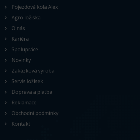
Pojezdová kola Alex
Agro ložiska
O nás
Kariéra
Spolupráce
Novinky
Zakázková výroba
Servis ložisek
Doprava a platba
Reklamace
Obchodní podmínky
Kontakt