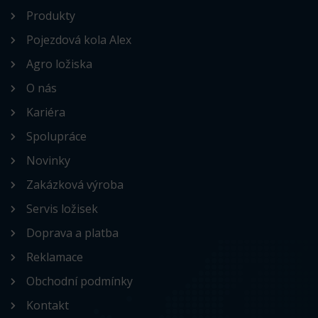
Produkty
Pojezdová kola Alex
Agro ložiska
O nás
Kariéra
Spolupráce
Novinky
Zakázková výroba
Servis ložisek
Doprava a platba
Reklamace
Obchodní podmínky
Kontakt