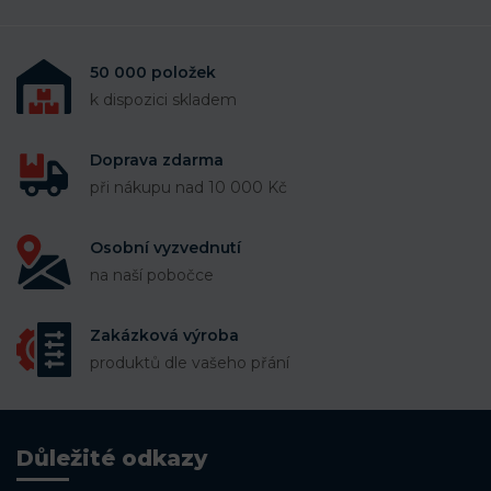
50 000 položek
k dispozici skladem
Doprava zdarma
při nákupu nad 10 000 Kč
Osobní vyzvednutí
na naší pobočce
Zakázková výroba
produktů dle vašeho přání
Důležité odkazy