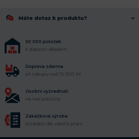
Máte dotaz k produktu?
50 000 položek
k dispozici skladem
Doprava zdarma
při nákupu nad 10 000 Kč
Osobní vyzvednutí
na naší pobočce
Zakázková výroba
produktů dle vašeho přání