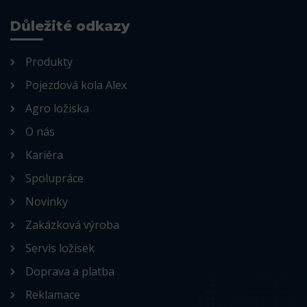
Důležité odkazy
Produkty
Pojezdová kola Alex
Agro ložiska
O nás
Kariéra
Spolupráce
Novinky
Zakázková výroba
Servis ložisek
Doprava a platba
Reklamace