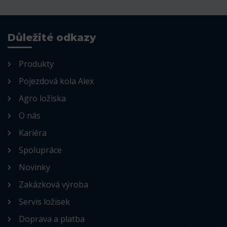
Důležité odkazy
Produkty
Pojezdová kola Alex
Agro ložiska
O nás
Kariéra
Spolupráce
Novinky
Zakázková výroba
Servis ložisek
Doprava a platba