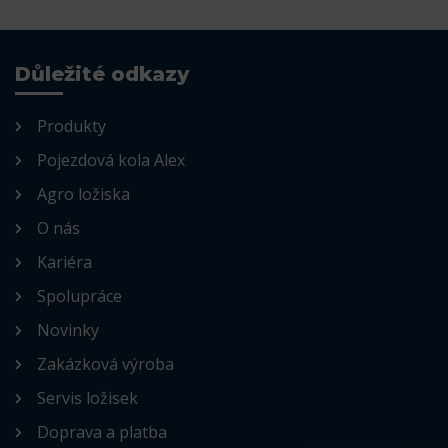
Důležité odkazy
Produkty
Pojezdová kola Alex
Agro ložiska
O nás
Kariéra
Spolupráce
Novinky
Zakázková výroba
Servis ložisek
Doprava a platba