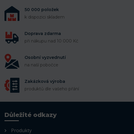
50 000 položek
k dispozici skladem
Doprava zdarma
při nákupu nad 10 000 Kč
Osobní vyzvednutí
na naší pobočce
Zakázková výroba
produktů dle vašeho přání
Důležité odkazy
Produkty