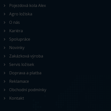
Pojezdová kola Alex
Agro ložiska
O nás
Kariéra
Spolupráce
Novinky
Zakázková výroba
Servis ložisek
Doprava a platba
Reklamace
Obchodní podmínky
Kontakt