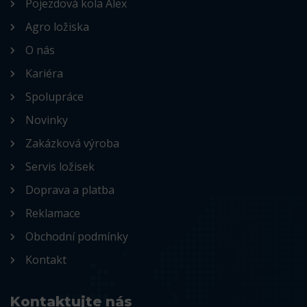
Pojezdová kola Alex
Agro ložiska
O nás
Kariéra
Spolupráce
Novinky
Zakázková výroba
Servis ložisek
Doprava a platba
Reklamace
Obchodní podmínky
Kontakt
Kontaktujte nás