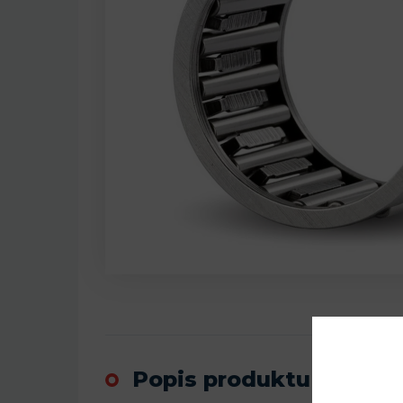
Popis produktu