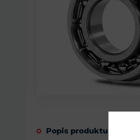
Popis produktu