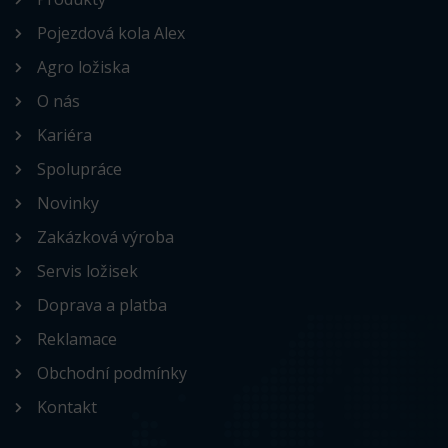
Pojezdová kola Alex
Agro ložiska
O nás
Kariéra
Spolupráce
Novinky
Zakázková výroba
Servis ložisek
Doprava a platba
Reklamace
Obchodní podmínky
Kontakt