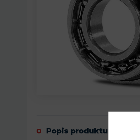
Popis produktu