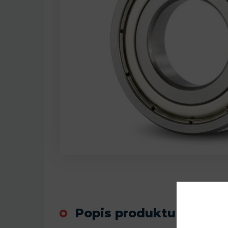
Popis produktu