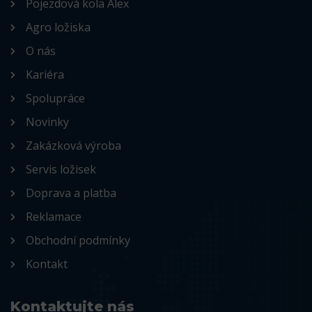
Pojezdová kola Alex
Agro ložiska
O nás
Kariéra
Spolupráce
Novinky
Zakázková výroba
Servis ložisek
Doprava a platba
Reklamace
Obchodní podmínky
Kontakt
Kontaktujte nás