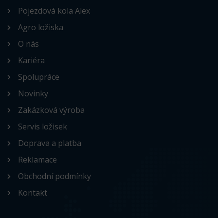
Pojezdová kola Alex
Agro ložiska
O nás
Kariéra
Spolupráce
Novinky
Zakázková výroba
Servis ložisek
Doprava a platba
Reklamace
Obchodní podmínky
Kontakt