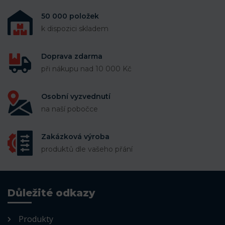
50 000 položek
k dispozici skladem
Doprava zdarma
při nákupu nad 10 000 Kč
Osobní vyzvednutí
na naší pobočce
Zakázková výroba
produktů dle vašeho přání
Důležité odkazy
Produkty