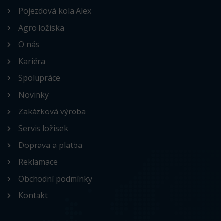
Pojezdová kola Alex
Agro ložiska
O nás
Kariéra
Spolupráce
Novinky
Zakázková výroba
Servis ložisek
Doprava a platba
Reklamace
Obchodní podmínky
Kontakt