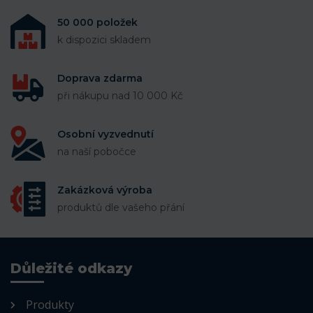
50 000 položek
k dispozici skladem
Doprava zdarma
při nákupu nad 10 000 Kč
Osobní vyzvednutí
na naší pobočce
Zakázková výroba
produktů dle vašeho přání
Důležité odkazy
Produkty