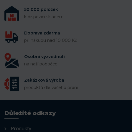
50 000 položek
k dispozici skladem
Doprava zdarma
při nákupu nad 10 000 Kč
Osobní vyzvednutí
na naší pobočce
Zakázková výroba
produktů dle vašeho přání
Důležité odkazy
Produkty