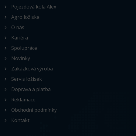
Pojezdová kola Alex
Agro ložiska
O nás
Kariéra
Spolupráce
Novinky
Zakázková výroba
Servis ložisek
Doprava a platba
Reklamace
Obchodní podmínky
Kontakt