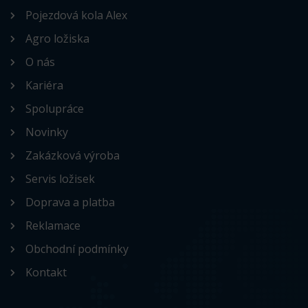
Pojezdová kola Alex
Agro ložiska
O nás
Kariéra
Spolupráce
Novinky
Zakázková výroba
Servis ložisek
Doprava a platba
Reklamace
Obchodní podmínky
Kontakt