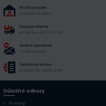
50 000 položek
k dispozici skladem
Doprava zdarma
při nákupu nad 10 000 Kč
Osobní vyzvednutí
na naší pobočce
Zakázková výroba
produktů dle vašeho přání
Důležité odkazy
Produkty