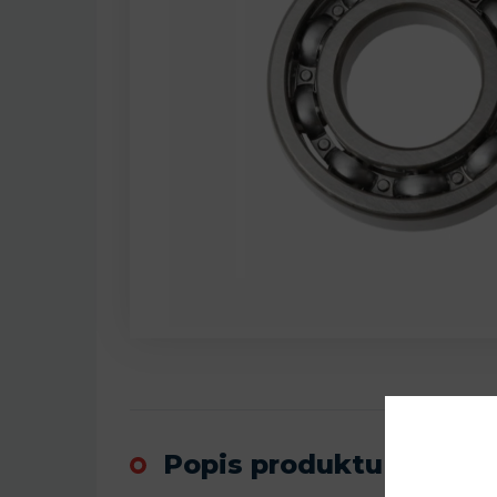
Popis produktu