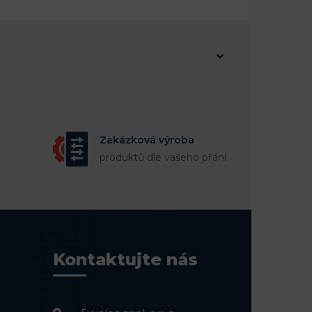
Zakázková výroba
produktů dle vašeho přání
Kontaktujte nás