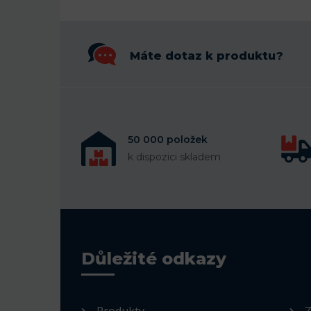
Máte dotaz k produktu?
50 000 položek
k dispozici skladem
Důležité odkazy