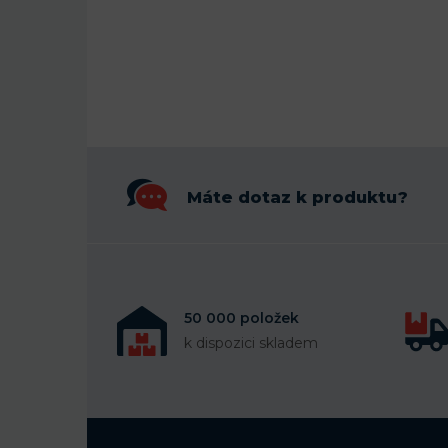
Máte dotaz k produktu?
50 000 položek
k dispozici skladem