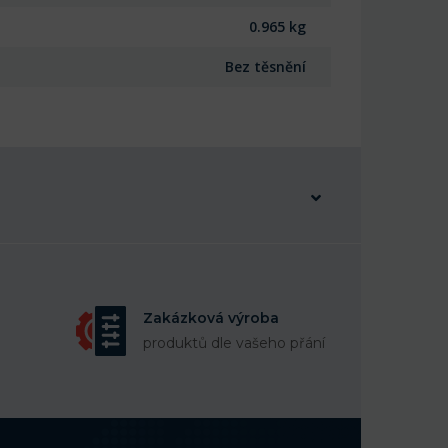
0.965 kg
Bez těsnění
Zakázková výroba
produktů dle vašeho přání