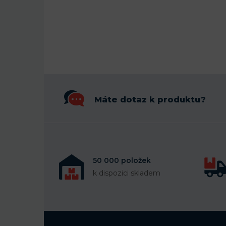
Máte dotaz k produktu?
50 000 položek
k dispozici skladem