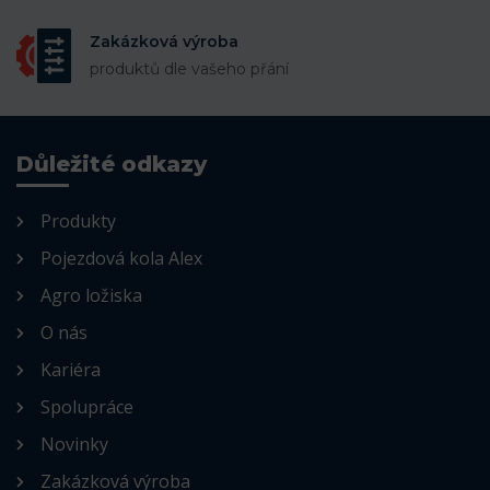
Zakázková výroba
produktů dle vašeho přání
Důležité odkazy
Produkty
Pojezdová kola Alex
Agro ložiska
O nás
Kariéra
Spolupráce
Novinky
Zakázková výroba