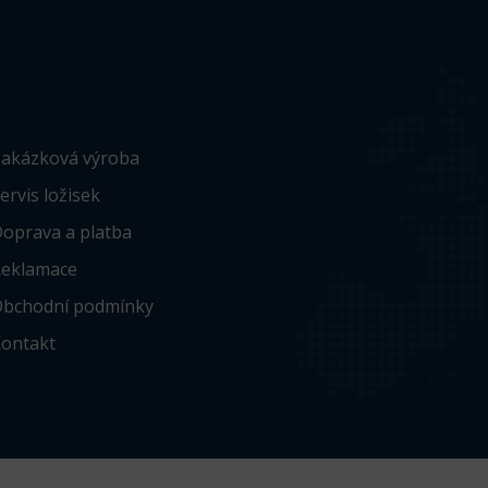
akázková výroba
ervis ložisek
oprava a platba
eklamace
bchodní podmínky
ontakt