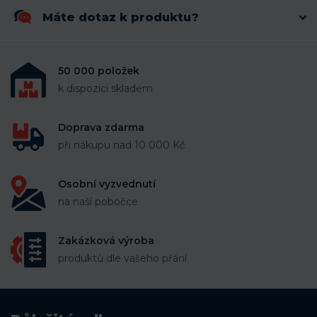
Máte dotaz k produktu?
50 000 položek
k dispozici skladem
Doprava zdarma
při nákupu nad 10 000 Kč
Osobní vyzvednutí
na naší pobočce
Zakázková výroba
produktů dle vašeho přání