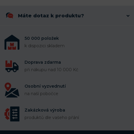
Máte dotaz k produktu?
50 000 položek
k dispozici skladem
Doprava zdarma
při nákupu nad 10 000 Kč
Osobní vyzvednutí
na naší pobočce
Zakázková výroba
produktů dle vašeho přání