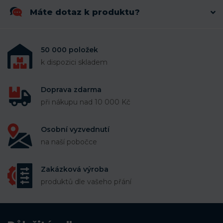
Máte dotaz k produktu?
50 000 položek
k dispozici skladem
Doprava zdarma
při nákupu nad 10 000 Kč
Osobní vyzvednutí
na naší pobočce
Zakázková výroba
produktů dle vašeho přání