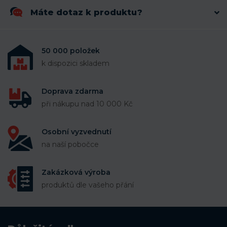
Máte dotaz k produktu?
50 000 položek
k dispozici skladem
Doprava zdarma
při nákupu nad 10 000 Kč
Osobní vyzvednutí
na naší pobočce
Zakázková výroba
produktů dle vašeho přání