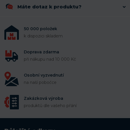
Máte dotaz k produktu?
50 000 položek
k dispozici skladem
Doprava zdarma
při nákupu nad 10 000 Kč
Osobní vyzvednutí
na naší pobočce
Zakázková výroba
produktů dle vašeho přání