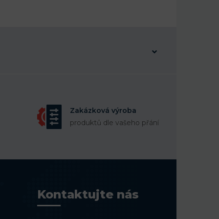
Zakázková výroba
produktů dle vašeho přání
Kontaktujte nás