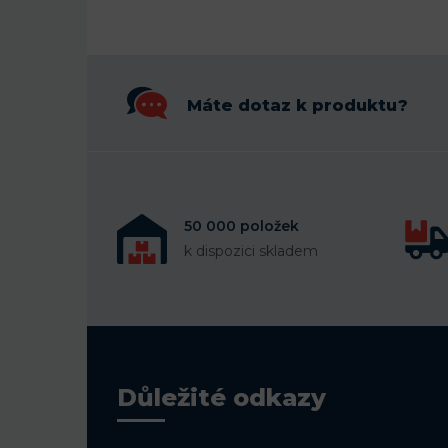
Máte dotaz k produktu?
50 000 položek
k dispozici skladem
Důležité odkazy