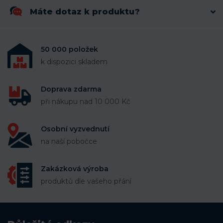
Máte dotaz k produktu?
50 000 položek
k dispozici skladem
Doprava zdarma
při nákupu nad 10 000 Kč
Osobní vyzvednutí
na naší pobočce
Zakázková výroba
produktů dle vašeho přání