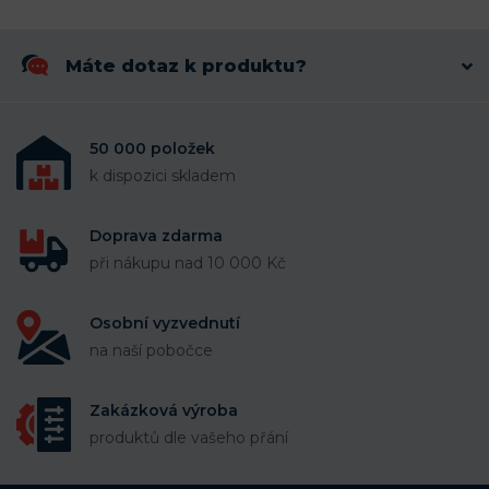
Máte dotaz k produktu?
50 000 položek
k dispozici skladem
Doprava zdarma
při nákupu nad 10 000 Kč
Osobní vyzvednutí
na naší pobočce
Zakázková výroba
produktů dle vašeho přání