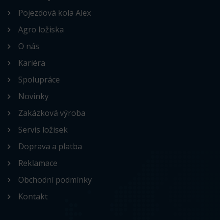
Pojezdová kola Alex
Agro ložiska
O nás
Kariéra
Spolupráce
Novinky
Zakázková výroba
Servis ložisek
Doprava a platba
Reklamace
Obchodní podmínky
Kontakt