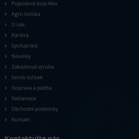
Pojezdová kola Alex
Agro ložiska
O nás
Kariéra
Spolupráce
Novinky
Zakázková výroba
Servis ložisek
Doprava a platba
Reklamace
Obchodní podmínky
Kontakt
Kontaktujte nás